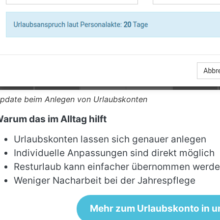
pdate beim Anlegen von Urlaubskonten
arum das im Alltag hilft
Urlaubskonten lassen sich genauer anlegen
Individuelle Anpassungen sind direkt möglich
Resturlaub kann einfacher übernommen werd
Weniger Nacharbeit bei der Jahrespflege
Mehr zum Urlaubskonto in u