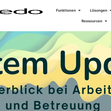
Funktionen
Lösungen
Ressourcen