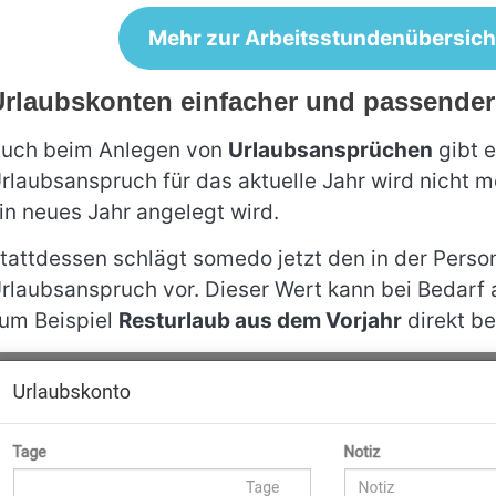
Mehr zur Arbeitsstundenübersich
rlaubskonten einfacher und passender
uch beim Anlegen von
Urlaubsansprüchen
gibt e
rlaubsanspruch für das aktuelle Jahr wird nicht 
in neues Jahr angelegt wird.
tattdessen schlägt somedo jetzt den in der Person
rlaubsanspruch vor. Dieser Wert kann bei Bedarf
um Beispiel
Resturlaub aus dem Vorjahr
direkt be