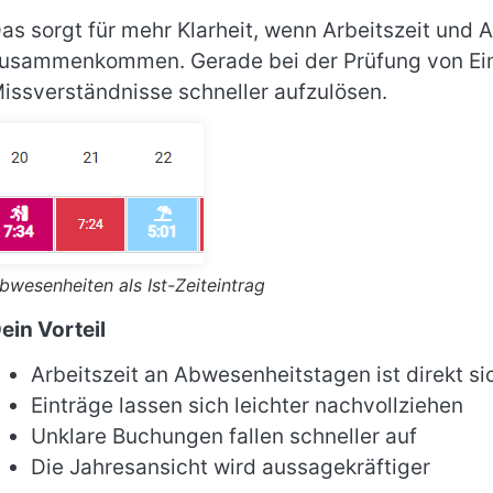
as sorgt für mehr Klarheit, wenn Arbeitszeit und
usammenkommen. Gerade bei der Prüfung von Eint
issverständnisse schneller aufzulösen.
bwesenheiten als Ist-Zeiteintrag
ein Vorteil
Arbeitszeit an Abwesenheitstagen ist direkt si
Einträge lassen sich leichter nachvollziehen
Unklare Buchungen fallen schneller auf
Die Jahresansicht wird aussagekräftiger