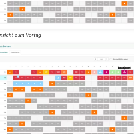
nsicht zum Vortag