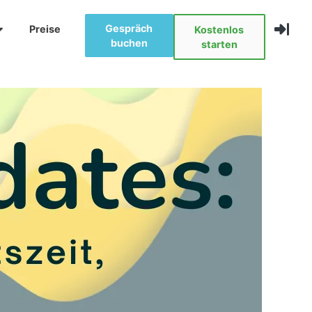
Gespräch
Preise
Kostenlos
buchen
starten