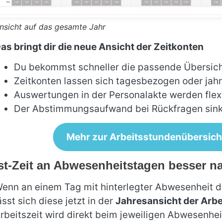
nsicht auf das gesamte Jahr
as bringt dir die neue Ansicht der Zeitkonten
Du bekommst schneller die passende Übersic
Zeitkonten lassen sich tagesbezogen oder ja
Auswertungen in der Personalakte werden flex
Der Abstimmungsaufwand bei Rückfragen sink
Mehr zur Arbeitsstundenübersich
st-Zeit an Abwesenheitstagen besser n
enn an einem Tag mit hinterlegter Abwesenheit
ässt sich diese jetzt in der
Jahresansicht der Arb
rbeitszeit wird direkt beim jeweiligen Abwesenhe