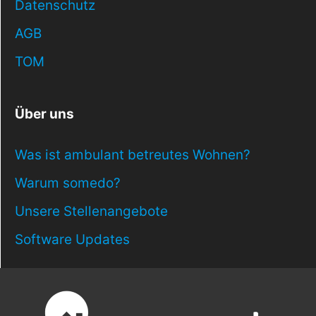
Datenschutz
AGB
TOM
Über uns
Was ist ambulant betreutes Wohnen?
Warum somedo?
Unsere Stellenangebote
Software Updates