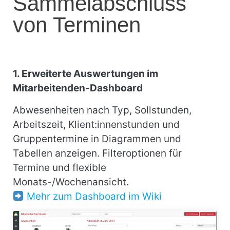
Sammelabschluss
von Terminen
1. Erweiterte Auswertungen im
Mitarbeitenden-Dashboard
Abwesenheiten nach Typ, Sollstunden,
Arbeitszeit, Klient:innenstunden und
Gruppentermine in Diagrammen und
Tabellen anzeigen. Filteroptionen für
Termine und flexible
Monats-/Wochenansicht.
Mehr zum Dashboard im Wiki