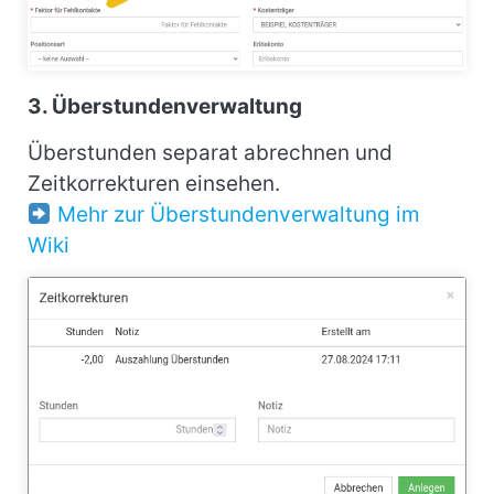
3. Überstundenverwaltung
Überstunden separat abrechnen und
Zeitkorrekturen einsehen.
Mehr zur Überstundenverwaltung im
Wiki