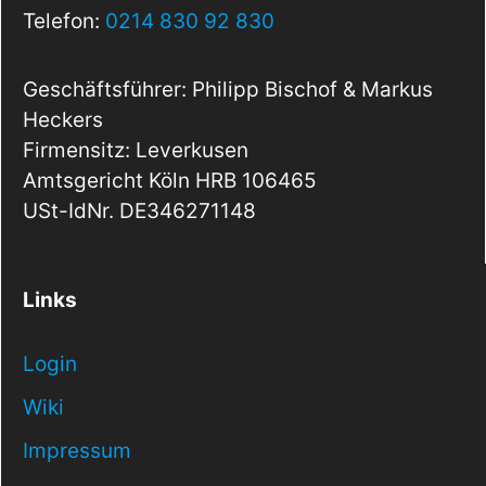
Telefon:
0214 830 92 830
Geschäftsführer: Philipp Bischof & Markus
Heckers
Firmensitz: Leverkusen
Amtsgericht Köln HRB 106465
USt-IdNr. DE346271148
Links
Login
Wiki
Impressum