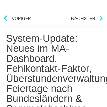
VORIGER
NÄCHSTER
System-Update:
Neues im MA-
Dashboard,
Fehlkontakt-Faktor,
Überstundenverwaltun
Feiertage nach
Bundesländern &