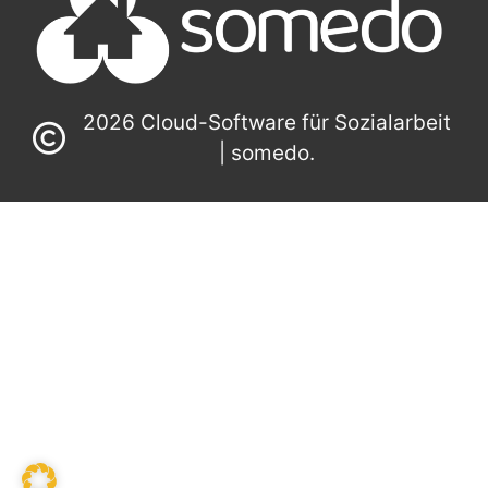
2026 Cloud-Software für Sozialarbeit
| somedo.