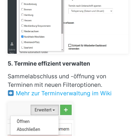
5. Termine effizient verwalten
Sammelabschluss und -öffnung von
Terminen mit neuen Filteroptionen.
Mehr zur Terminverwaltung im Wiki