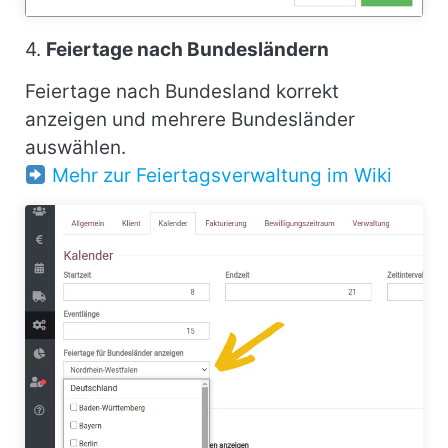
4.
Feiertage nach Bundesländern
Feiertage nach Bundesland korrekt
anzeigen und mehrere Bundesländer
auswählen.
Mehr zur Feiertagsverwaltung im Wiki