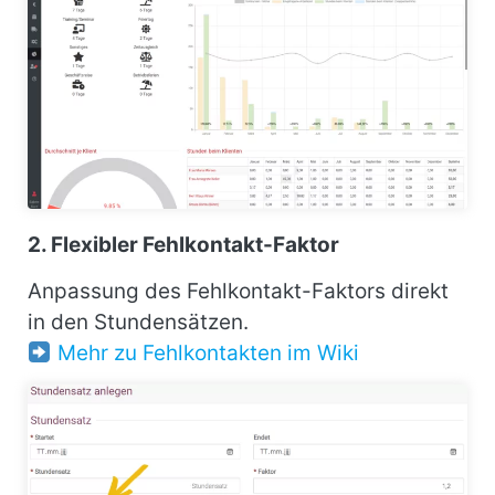
2. Flexibler Fehlkontakt-Faktor
Anpassung des Fehlkontakt-Faktors direkt
in den Stundensätzen.
Mehr zu Fehlkontakten im Wiki