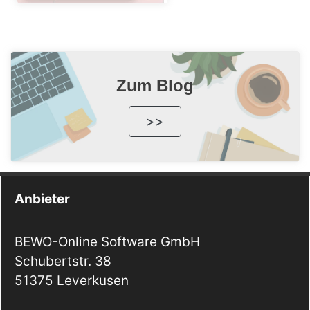
Zum Blog
>>
Anbieter
BEWO-Online Software GmbH
Schubertstr. 38
51375 Leverkusen