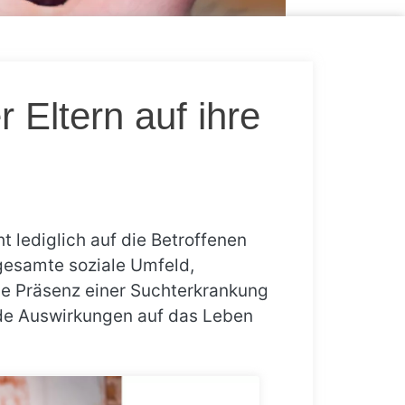
 Eltern auf ihre
 lediglich auf die Betroffenen
 gesamte soziale Umfeld,
Die Präsenz einer Suchterkrankung
nde Auswirkungen auf das Leben