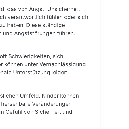
ld, das von Angst, Unsicherheit
ch verantwortlich fühlen oder sich
 zu haben. Diese ständige
n und Angststörungen führen.
ft Schwierigkeiten, sich
r können unter Vernachlässigung
nale Unterstützung leiden.
uslichen Umfeld. Kinder können
orhersehbare Veränderungen
in Gefühl von Sicherheit und