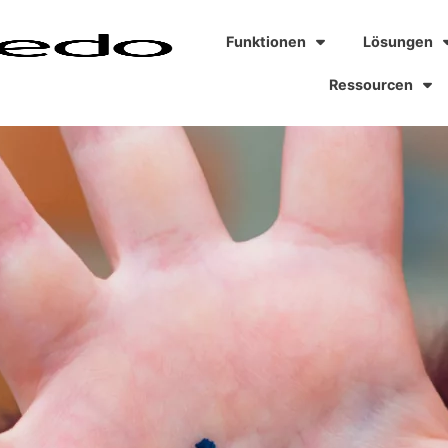
Funktionen
Lösungen
Ressourcen