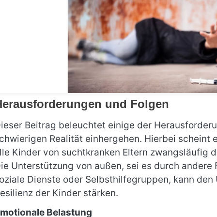
Herausforderungen und Folgen
ieser Beitrag beleuchtet einige der Herausforderu
chwierigen Realität einhergehen. Hierbei scheint 
lle Kinder von suchtkranken Eltern zwangsläufig 
ie Unterstützung von außen, sei es durch andere F
oziale Dienste oder Selbsthilfegruppen, kann de
esilienz der Kinder stärken.
motionale Belastung