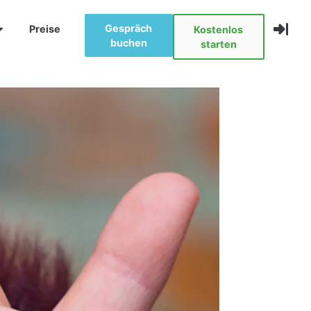
Gespräch
Preise
Kostenlos
buchen
starten