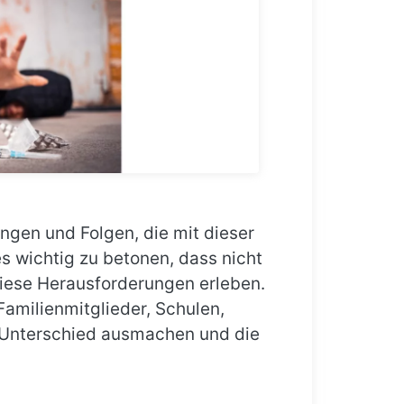
ngen und Folgen, die mit dieser
es wichtig zu betonen, dass nicht
diese Herausforderungen erleben.
amilienmitglieder, Schulen,
n Unterschied ausmachen und die