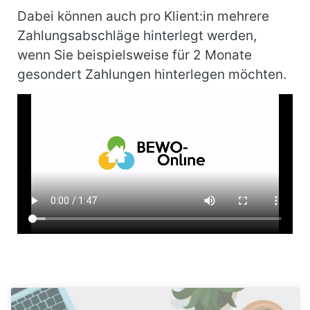
Dabei können auch pro Klient:in mehrere
Zahlungsabschläge hinterlegt werden,
wenn Sie beispielsweise für 2 Monate
gesondert Zahlungen hinterlegen möchten.