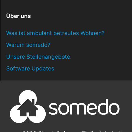
Über uns
Was ist ambulant betreutes Wohnen?
Warum somedo?
Unsere Stellenangebote
Software Updates