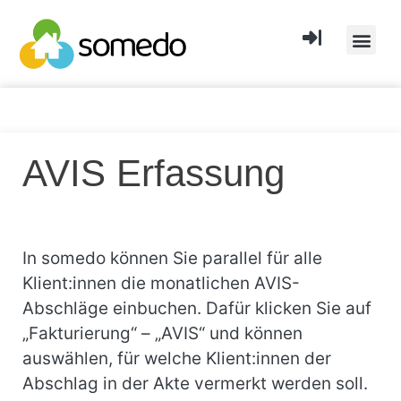
AVIS Erfassung
In somedo können Sie parallel für alle
Klient:innen die monatlichen AVIS-
Abschläge einbuchen. Dafür klicken Sie auf
„Fakturierung“ – „AVIS“ und können
auswählen, für welche Klient:innen der
Abschlag in der Akte vermerkt werden soll.