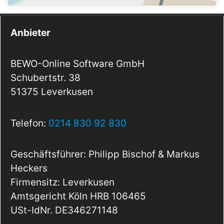
Anbieter
BEWO-Online Software GmbH
Schubertstr. 38
51375 Leverkusen
Telefon:
0214 830 92 830
Geschäftsführer: Philipp Bischof & Markus
Heckers
Firmensitz: Leverkusen
Amtsgericht Köln HRB 106465
USt-IdNr. DE346271148