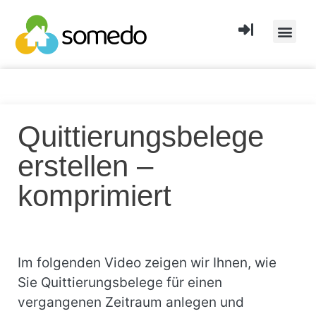
Quittierungsbelege
erstellen –
komprimiert
Im folgenden Video zeigen wir Ihnen, wie
Sie Quittierungsbelege für einen
vergangenen Zeitraum anlegen und