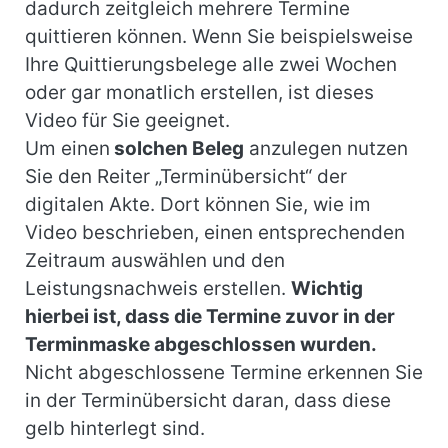
dadurch zeitgleich mehrere Termine
quittieren können. Wenn Sie beispielsweise
Ihre Quittierungsbelege alle zwei Wochen
oder gar monatlich erstellen, ist dieses
Video für Sie geeignet.
Um einen
solchen Beleg
anzulegen nutzen
Sie den Reiter „Terminübersicht“ der
digitalen Akte. Dort können Sie, wie im
Video beschrieben, einen entsprechenden
Zeitraum auswählen und den
Leistungsnachweis erstellen.
Wichtig
hierbei ist, dass die Termine zuvor in der
Terminmaske abgeschlossen wurden.
Nicht abgeschlossene Termine erkennen Sie
in der Terminübersicht daran, dass diese
gelb hinterlegt sind.