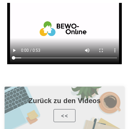
Zurück zu den Videos
<<