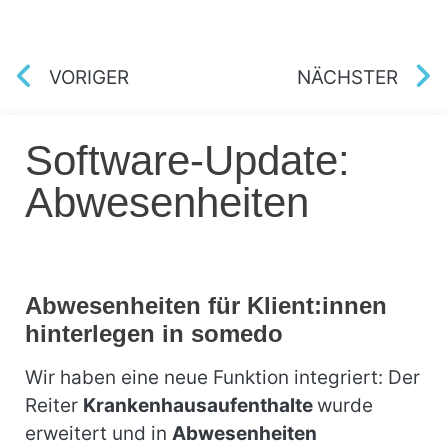
VORIGER
NÄCHSTER
Software-Update:
Abwesenheiten
Abwesenheiten für Klient:innen
hinterlegen in somedo
Wir haben eine neue Funktion integriert: Der
Reiter
Krankenhausaufenthalte
wurde
erweitert und in
Abwesenheiten