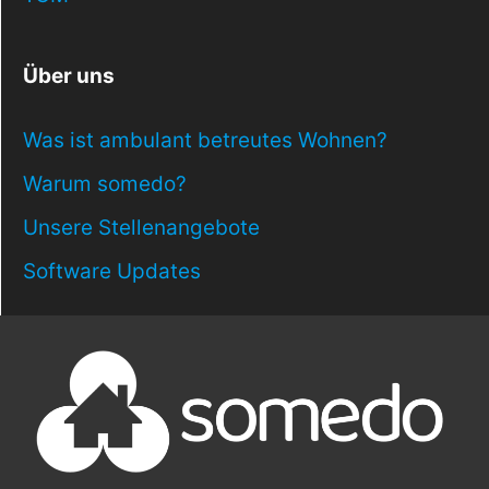
Über uns
Was ist ambulant betreutes Wohnen?
Warum somedo?
Unsere Stellenangebote
Software Updates