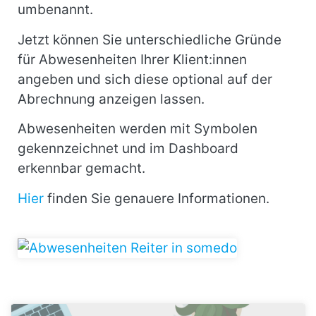
umbenannt.
Jetzt können Sie unterschiedliche Gründe
für Abwesenheiten Ihrer Klient:innen
angeben und sich diese optional auf der
Abrechnung anzeigen lassen.
Abwesenheiten werden mit Symbolen
gekennzeichnet und im Dashboard
erkennbar gemacht.
Hier
finden Sie genauere Informationen.