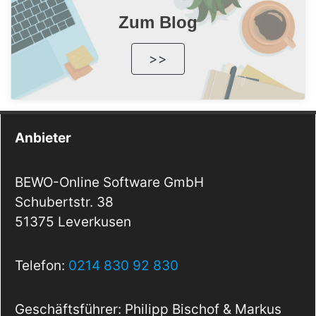
Zum Blog
>>
Anbieter
BEWO-Online Software GmbH
Schubertstr. 38
51375 Leverkusen
Telefon:
0214 830 92 830
Geschäftsführer: Philipp Bischof & Markus